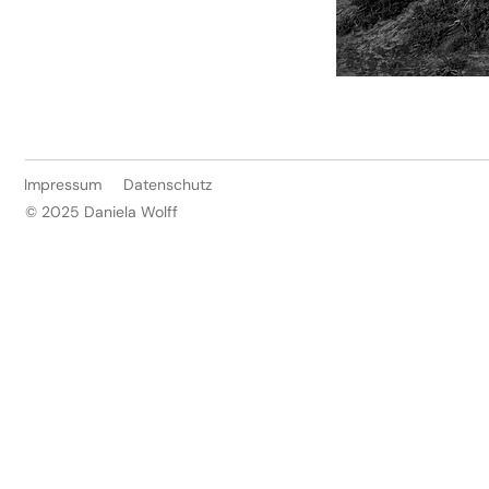
Impressum
Datenschutz
© 2025 Daniela Wolff